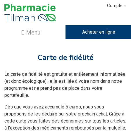
Compte
Menu
Acheter en ligne
Carte de fidélité
La carte de fidélité est gratuite et entièrement informatisée
(et donc écologique) : elle est liée à votre nom dans notre
programme et ne prend pas de place dans votre
portefeuille.
Dès que vous avez accumulé 5 euros, nous vous
proposons de les déduire sur votre prochain achat. Grâce à
cette carte vous faites des économies sur tous les articles,
à l’exception des médicaments remboursés par la mutuelle.