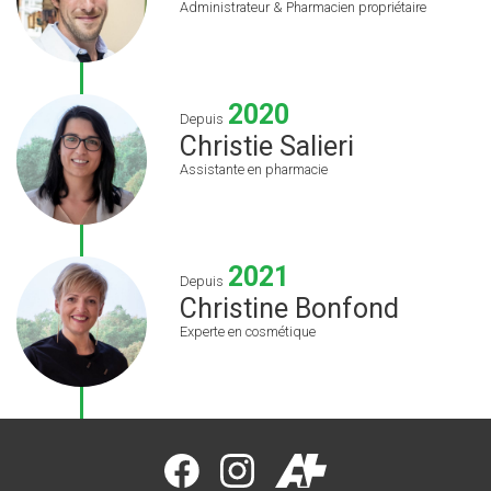
Administrateur & Pharmacien propriétaire
2020
Depuis
Christie Salieri
Assistante en pharmacie
2021
Depuis
Christine Bonfond
Experte en cosmétique