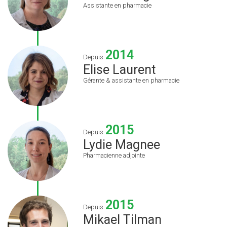
Assistante en pharmacie
2014
Depuis
Elise Laurent
Gérante & assistante en pharmacie
2015
Depuis
Lydie Magnee
Pharmacienne adjointe
2015
Depuis
Mikael Tilman