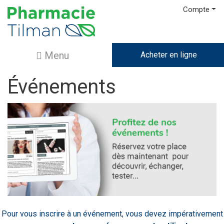
Compte
Menu
Acheter en ligne
Événements
Pour vous inscrire à un événement, vous devez impérativement