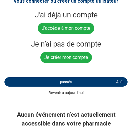
vous connecter ou créer un compte utilisateur
J’ai déjà un compte
J’accède à mon compte
Je n’ai pas de compte
Je créer mon compte
passés
Août
Revenir à aujourd’hui
Aucun événement n’est actuellement
accessible dans votre pharmacie